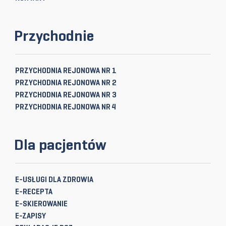
Przychodnie
PRZYCHODNIA REJONOWA NR 1
PRZYCHODNIA REJONOWA NR 2
PRZYCHODNIA REJONOWA NR 3
PRZYCHODNIA REJONOWA NR 4
Dla pacjentów
E-USŁUGI DLA ZDROWIA
E-RECEPTA
E-SKIEROWANIE
E-ZAPISY