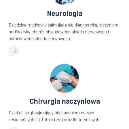
Neurologia
Dziedzina medycyny zajmująca się diagnostyką, leczeniem i
profilaktyką chorób obwodowego układu nerwowego i
ośrodkowego układu nerwowego.
Chirurgia naczyniowa
Dział chirurgii zajmujący się badaniem naczyń
krwionośnych (tj. tętnic i żył) oraz limfatycznych.