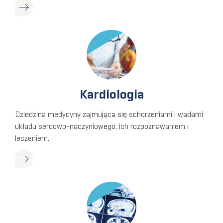
Kardiologia
Dziedzina medycyny zajmująca się schorzeniami i wadami
układu sercowo-naczyniowego, ich rozpoznawaniem i
leczeniem.