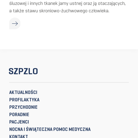
śluzowej i innych tkanek jamy ustnej oraz ją otaczających,
a także stawu skroniowo-żuchwowego człowieka.
SZPZLO
AKTUALNOŚCI
PROFILAKTYKA
PRZYCHODNIE
PORADNIE
PACJENCI
NOCNA I ŚWIĄTECZNA POMOC MEDYCZNA
KONTAKT