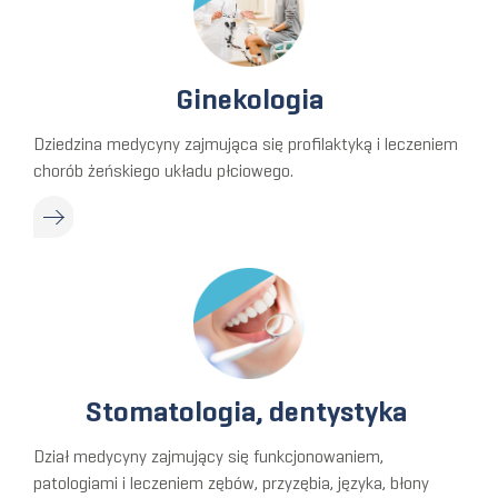
Ginekologia
Dziedzina medycyny zajmująca się profilaktyką i leczeniem
chorób żeńskiego układu płciowego.
Stomatologia, dentystyka
Dział medycyny zajmujący się funkcjonowaniem,
patologiami i leczeniem zębów, przyzębia, języka, błony