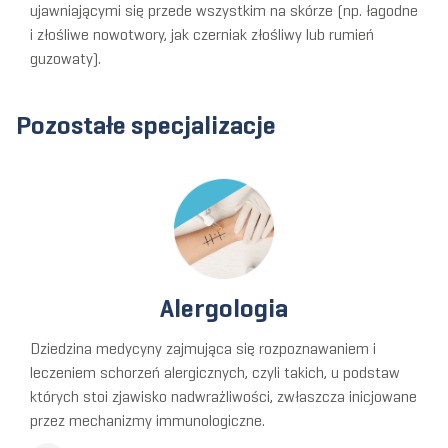
ujawniającymi się przede wszystkim na skórze (np. łagodne
i złośliwe nowotwory, jak czerniak złośliwy lub rumień
guzowaty).
Pozostałe specjalizacje
Alergologia
Dziedzina medycyny zajmująca się rozpoznawaniem i
leczeniem schorzeń alergicznych, czyli takich, u podstaw
których stoi zjawisko nadwrażliwości, zwłaszcza inicjowane
przez mechanizmy immunologiczne.