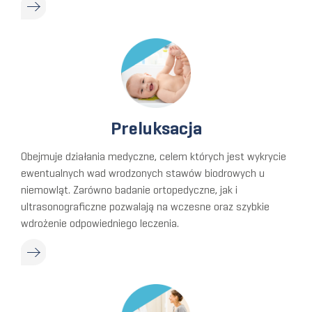
Preluksacja
Obejmuje działania medyczne, celem których jest wykrycie
ewentualnych wad wrodzonych stawów biodrowych u
niemowląt. Zarówno badanie ortopedyczne, jak i
ultrasonograficzne pozwalają na wczesne oraz szybkie
wdrożenie odpowiedniego leczenia.